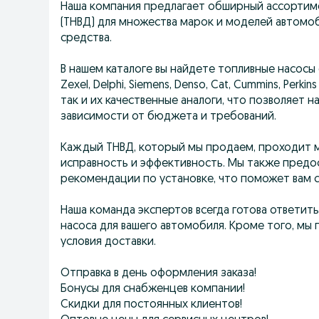
Наша компания предлагает обширный ассортиме
(ТНВД) для множества марок и моделей автомоб
средства.
В нашем каталоге вы найдете топливные насосы о
Zexel, Delphi, Siemens, Denso, Cat, Cummins, Per
так и их качественные аналоги, что позволяет 
зависимости от бюджета и требований.
Каждый ТНВД, который мы продаем, проходит м
исправность и эффективность. Мы также предо
рекомендации по установке, что поможет вам с
Наша команда экспертов всегда готова ответит
насоса для вашего автомобиля. Кроме того, мы
условия доставки.
Отправка в день оформления заказа!
Бонусы для снабженцев компании!
Скидки для постоянных клиентов!