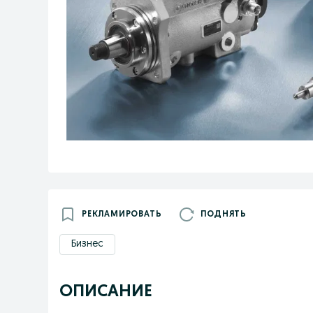
РЕКЛАМИРОВАТЬ
ПОДНЯТЬ
Бизнес
ОПИСАНИЕ