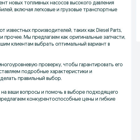
нт новых топливных насосов высокого давления
илей, включая легковые и грузовые транспортные
т известных производителей, таких как Diesel Parts,
kins и прочее. Мы предлагаем как оригинальные запчасти,
нашим клиентам выбрать оптимальный вариант в
ногоуровневую проверку, чтобы гарантировать его
ставляем подробные характеристики и
делать правильный выбор.
ь на ваши вопросы и помочь в выборе подходящего
 предлагаем конкурентоспособные цены и гибкие