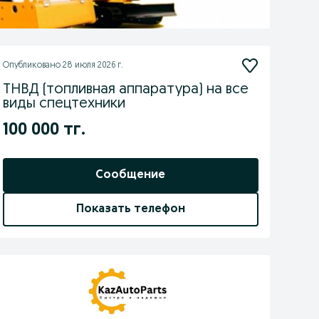
Опубликовано
28 июля 2026 г.
ТНВД (топливная аппаратура) на все
виды спецтехники
100 000 тг.
Сообщение
Показать телефон