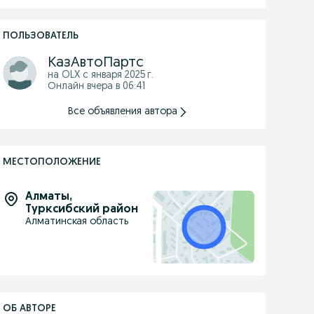
ПОЛЬЗОВАТЕЛЬ
КазАвтоПартс
на OLX с
января 2025 г.
Онлайн вчера в 06:41
Все объявления автора
МЕСТОПОЛОЖЕНИЕ
Алматы
,
Турксибский район
Алматинская область
ОБ АВТОРЕ