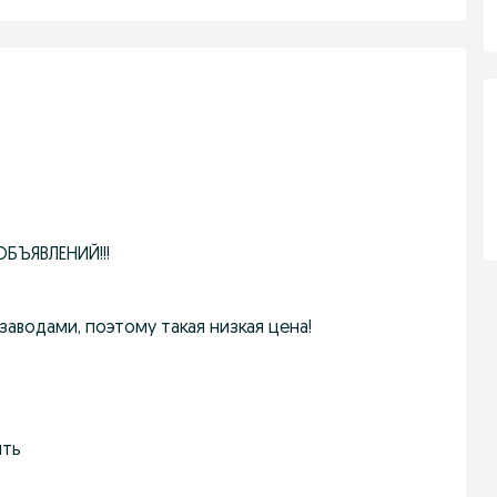
БЪЯВЛЕНИЙ!!!
заводами, поэтому такая низкая цена!
ить