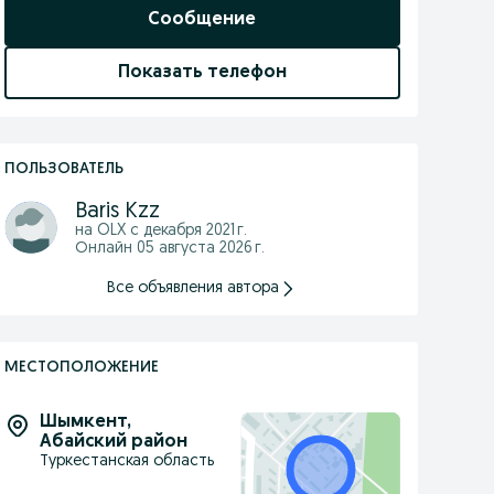
Сообщение
Показать телефон
ПОЛЬЗОВАТЕЛЬ
Baris Kzz
на OLX с
декабря 2021 г.
Онлайн 05 августа 2026 г.
Все объявления автора
МЕСТОПОЛОЖЕНИЕ
Шымкент
,
Абайский район
Туркестанская область