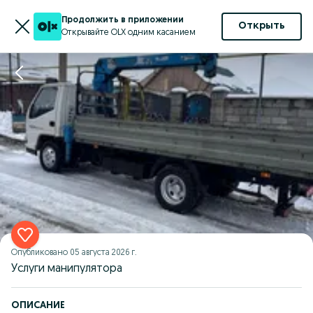
Продолжить в приложении
Открыть
Открывайте OLX одним касанием
Опубликовано
05 августа 2026 г.
Услуги манипулятора
ОПИСАНИЕ