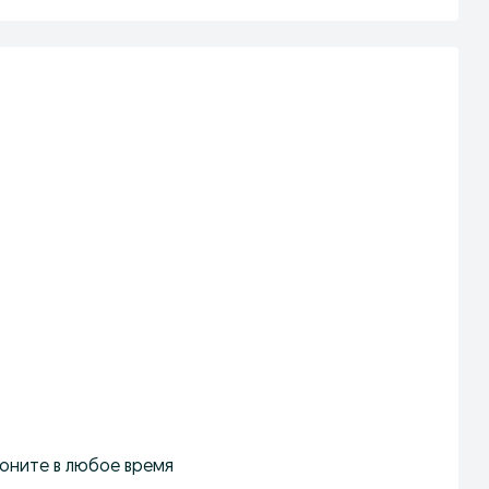
воните в любое время