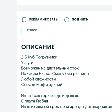
РЕКЛАМИРОВАТЬ
ПОДНЯТЬ
Бизнес
ОПИСАНИЕ
2-3 Куб Погрузчики
Услуги
Возможен на длительный срок
По часам На пол Смену без разницы
Любой сложности
Снос домоф и зданий
Наши Трактора везде и дёшево.
Оплата Любая
На длительный срок цена аренды договорная з