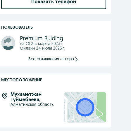
Показать телефон
ПОЛЬЗОВАТЕЛЬ
Premium Bulding
на OLX с
марта 2023 г.
Онлайн 24 июля 2026 г.
Все объявления автора
МЕСТОПОЛОЖЕНИЕ
Мухаметжан
Туймебаева
,
Алматинская область