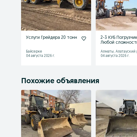
Услуги Грейдера 20 тонн
2-3 КУБ Погрузчи
Любой сложност
Байсерке
Алматы, Алатауский
04 августа 2026 г.
04 августа 2026 г.
Похожие объявления