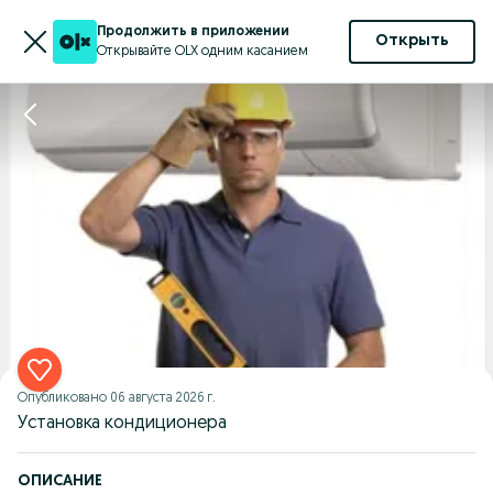
Продолжить в приложении
Открыть
Открывайте OLX одним касанием
Опубликовано
06 августа 2026 г.
Установка кондиционера
ОПИСАНИЕ