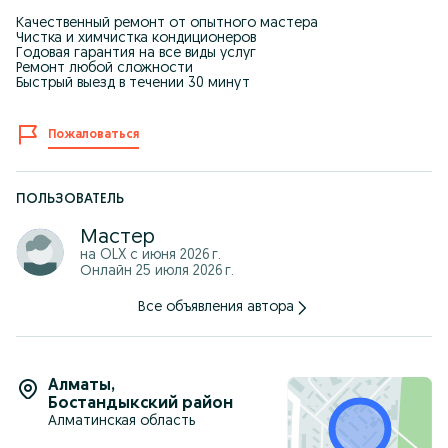
Качественный ремонт от опытного мастера
Чистка и химчистка кондиционеров
Годовая гарантия на все виды услуг
Ремонт любой сложности
Быстрый выезд в течении 30 минут
Пожаловаться
ПОЛЬЗОВАТЕЛЬ
Мастер
на OLX с
июня 2026 г.
Онлайн 25 июля 2026 г.
Все объявления автора
Алматы
,
Бостандыкский район
Алматинская область