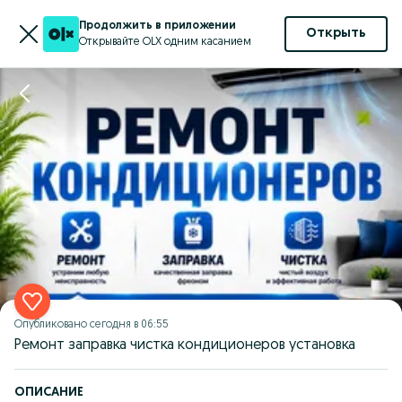
Продолжить в приложении
Открыть
Открывайте OLX одним касанием
Опубликовано
сегодня в 06:55
Ремонт заправка чистка кондиционеров установка
ОПИСАНИЕ