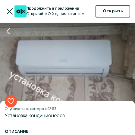
Продолжить в приложении
Открыть
Открывайте OLX одним касанием
Опубликовано
сегодня в 02:53
Установка кондиционеров
ОПИСАНИЕ