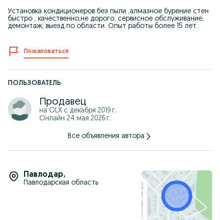
Установка кондиционеров без пыли ,алмазное бурение стен
быстро , качественно,не дорого, сервисное обслуживание,
демонтаж, выезд по области. Опыт работы более 15 лет.
Пожаловаться
ПОЛЬЗОВАТЕЛЬ
Продавец
на OLX с
декабря 2019 г.
Онлайн 24 мая 2026 г.
Все объявления автора
Павлодар
,
Павлодарская область