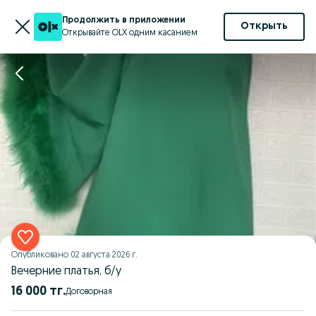
Продолжить в приложении
Открыть
Открывайте OLX одним касанием
Опубликовано
02 августа 2026 г.
Вечерние платья, б/у
16 000 тг.
Договорная