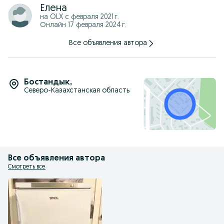
Елена
на OLX с
февраля 2021 г.
Онлайн 17 февраля 2024 г.
Все объявления автора
Бостандык
,
Северо-Казахстанская область
Все объявления автора
Смотреть все