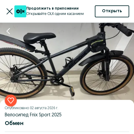
Продолжить в приложении
Открыть
Открывайте OLX одним касанием
Опубликовано
02 августа 2026 г.
Велосипед Fnix Sport 2025
Обмен