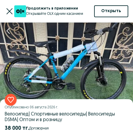
Продолжить в приложении
Открыть
Открывайте OLX одним касанием
Опубликовано
06 августа 2026 г.
Велосипед| Спортивные велосипеды| Велосипеды
DSMA| Оптом и в розницу
38 000 тг.
Договорная