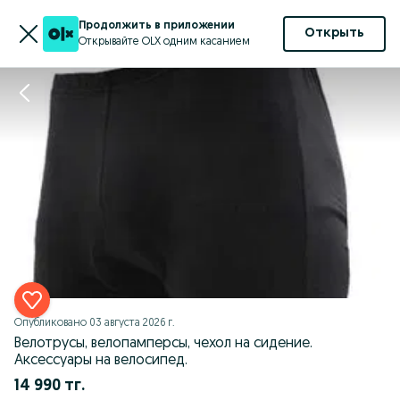
Продолжить в приложении
Открыть
Открывайте OLX одним касанием
Опубликовано
03 августа 2026 г.
Велотрусы, велопамперсы, чехол на сидение.
Аксессуары на велосипед.
14 990 тг.