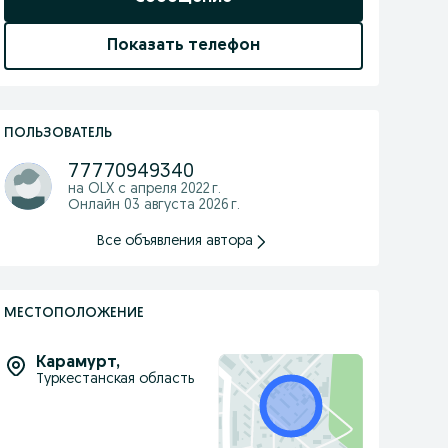
Показать телефон
ПОЛЬЗОВАТЕЛЬ
77770949340
на OLX с
апреля 2022 г.
Онлайн 03 августа 2026 г.
Все объявления автора
МЕСТОПОЛОЖЕНИЕ
Карамурт
,
Туркестанская область