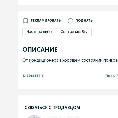
РЕКЛАМИРОВАТЬ
ПОДНЯТЬ
Частное лицо
Состояние: Б/у
ОПИСАНИЕ
От кондиционера в хорошем состоянии привозн
ID:
396835418
Просмот
СВЯЗАТЬСЯ С ПРОДАВЦОМ