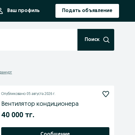
ния
Ваш профиль
Подать объявление
Поиск
арамурт
Опубликовано
05 августа 2026 г.
Вентилятор кондиционера
40 000 тг.
Сообщение