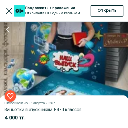
Продолжить в приложении
Открыть
Открывайте OLX одним касанием
Опубликовано
05 августа 2026 г.
Виньетки выпускникам 1-4-11 классов
4 000 тг.