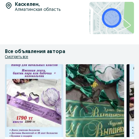
Каскелен
,
Алматинская область
Все объявления автора
Смотреть все