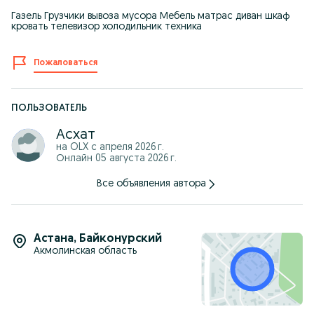
Газель Грузчики вывоза мусора Мебель матрас диван шкаф
кровать телевизор холодильник техника
Пожаловаться
ПОЛЬЗОВАТЕЛЬ
Асхат
на OLX с
апреля 2026 г.
Онлайн 05 августа 2026 г.
Все объявления автора
Астана
,
Байконурский
Акмолинская область