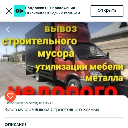
Продолжить в приложении
Открыть
Открывайте OLX одним касанием
Опубликовано
сегодня в 05:42
Вывоз мусора Вывоза Строетелного Хламма
ОПИСАНИЕ