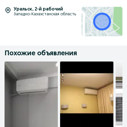
Уральск
,
2-й рабочий
Западно-Казахстанская область
Похожие объявления