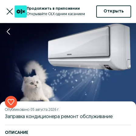
Продолжить в приложении
Открыть
Открывайте OLX одним касанием
Опубликовано
05 августа 2026 г.
Заправка кондиционера ремонт обслуживание
ОПИСАНИЕ