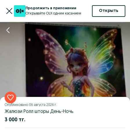
Продолжить в приложении
Открыть
Открывайте OLX одним касанием
Опубликовано
06 августа 2026 г.
Жалюзи Ролл шторы День-Ночь
3 000 тг.