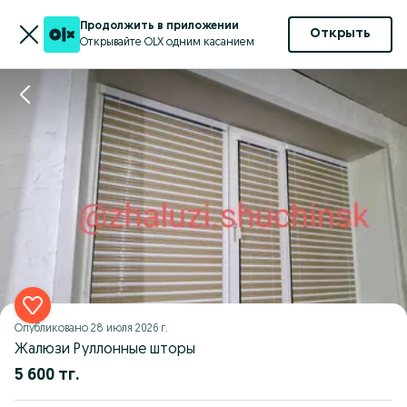
Продолжить в приложении
Открыть
Открывайте OLX одним касанием
Опубликовано
28 июля 2026 г.
Жалюзи Руллонные шторы
5 600 тг.