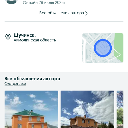
Онлайн 28 июля 2026 г.
Все объявления автора
Щучинск
,
Акмолинская область
Все объявления автора
Смотреть все