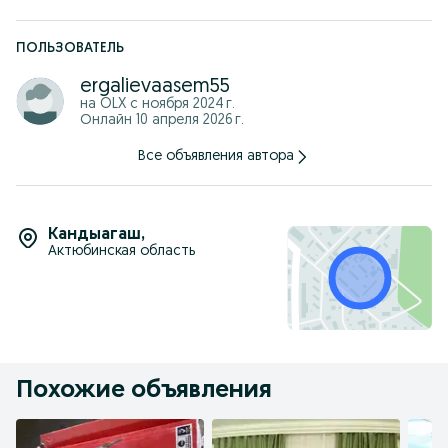
ПОЛЬЗОВАТЕЛЬ
ergalievaasem55
на OLX с
ноября 2024 г.
Онлайн 10 апреля 2026 г.
Все объявления автора
Кандыагаш
,
Актюбинская область
Похожие объявления