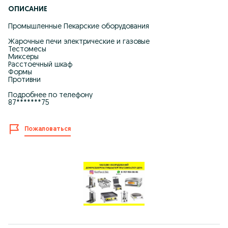
ОПИСАНИЕ
Промышленные Пекарские оборудования
Жарочные печи электрические и газовые
Тестомесы
Миксеры
Расстоечный шкаф
Формы
Противни
Подробнее по телефону
87*******75
Пожаловаться