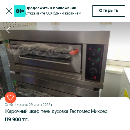
Продолжить в приложении
Открыть
Открывайте OLX одним касанием
Опубликовано
29 июля 2026 г.
Жарочный шкаф печь духовка Тестомес Миксер
119 900 тг.