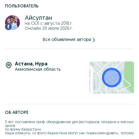
ПОЛЬЗОВАТЕЛЬ
Айсултан
на OLX с
августа 2016 г.
Онлайн 30 июля 2026 г.
Все объявления автора
Астана
,
Нура
Акмолинская область
ОБ АВТОРЕ
5 лет поставляем проф. оборудование для ресторанов, пекарни и мясных 
цехов 

по всему Казахстану.

Наши клиенты  со всего Казахстана могут нас порекомендовать,  потому 
что Мы работаем на репутацию. 
