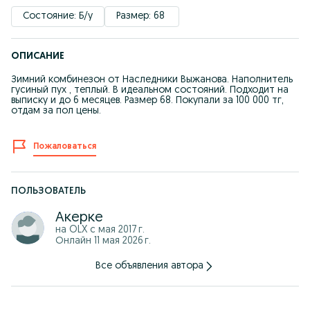
Состояние: Б/у
Размер: 68 
ОПИСАНИЕ
Зимний комбинезон от Наследники Выжанова. Наполнитель
гусиный пух , теплый. В идеальном состояний. Подходит на
выписку и до 6 месяцев. Размер 68. Покупали за 100 000 тг,
отдам за пол цены.
Пожаловаться
ПОЛЬЗОВАТЕЛЬ
Акерке
на OLX с
мая 2017 г.
Онлайн 11 мая 2026 г.
Все объявления автора