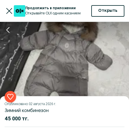
Продолжить в приложении
Открыть
Открывайте OLX одним касанием
Опубликовано
02 августа 2026 г.
Зимний комбинезон
45 000 тг.