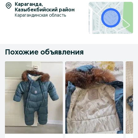
Караганда
,
Казыбекбийский район
Карагандинская область
Похожие объявления