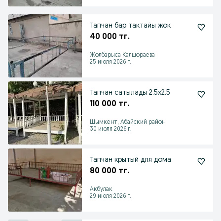
Тапчан бар тактайы жок
40 000 тг.
Жолбарыса Калшораева
25 июля 2026 г.
Тапчан сатылады 2.5х2.5
110 000 тг.
Шымкент, Абайский район
30 июля 2026 г.
Тапчан крытый для дома
80 000 тг.
Акбулак
29 июля 2026 г.