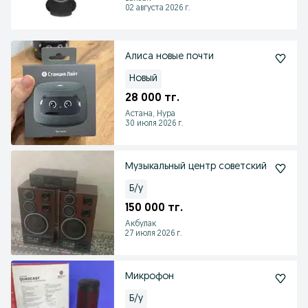
02 августа 2026 г.
Алиса новые почти
Новый
28 000 тг.
Астана, Нура
30 июля 2026 г.
Музыкальный центр советский
Б/у
150 000 тг.
Акбулак
27 июля 2026 г.
Микрофон
Б/у