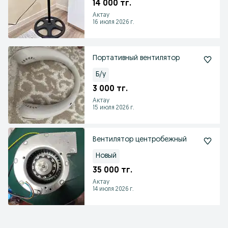
14 000 тг.
Актау
16 июля 2026 г.
Портативный вентилятор
Б/у
3 000 тг.
Актау
15 июля 2026 г.
Вентилятор центробежный
Новый
35 000 тг.
Актау
14 июля 2026 г.