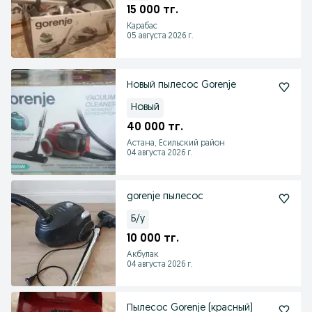
15 000 тг.
Карабас
05 августа 2026 г.
Новый пылесос Gorenje
Новый
40 000 тг.
Астана, Есильский район
04 августа 2026 г.
gorenje пылесос
Б/у
10 000 тг.
Акбулак
04 августа 2026 г.
Пылесос Gorenje (красный)