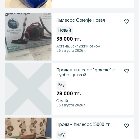
Пылесос Gorenje Новая
Новый
38 000 тг.
Астана, Есильский район
06 августа 2026 г.
Продам пылесос "gorenie" с
турбо щеткой
Б/у
28 000 тг.
Семей
05 августа 2026 г.
Продам пылесос 15000 тг
Б/у