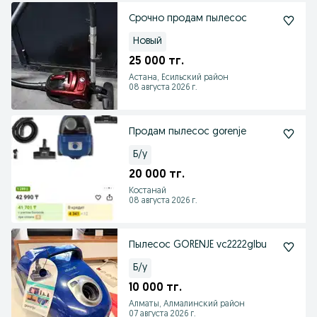
Срочно продам пылесос
Новый
25 000 тг.
Астана, Есильский район
08 августа 2026 г.
Продам пылесос gorenje
Б/у
20 000 тг.
Костанай
08 августа 2026 г.
Пылесос GORENJE vc2222glbu
Б/у
10 000 тг.
Алматы, Алмалинский район
07 августа 2026 г.