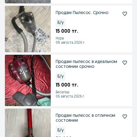
Продам Пылесос. Срочно
Б/у
15 000 тг.
Нура
08 августа 2026 г.
Продам пылесос в идеальном
состоянии срочно
Б/у
15 000 тг.
Бесагаш
06 августа 2026 г.
Продам пылесос в отличном
состоянии
Б/у