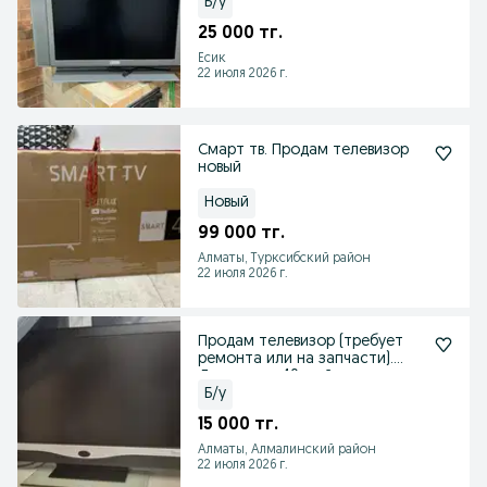
Б/у
25 000 тг.
Есик
22 июля 2026 г.
Смарт тв. Продам телевизор
новый
Новый
99 000 тг.
Алматы, Турксибский район
22 июля 2026 г.
Продам телевизор (требует
ремонта или на запчасти).
Диагональ 40 дюйм
Б/у
15 000 тг.
Алматы, Алмалинский район
22 июля 2026 г.