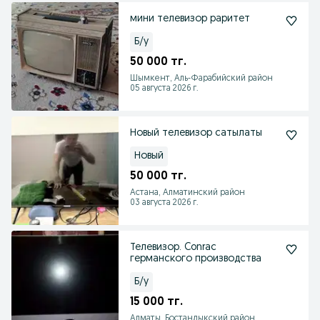
мини телевизор раритет
Б/у
50 000 тг.
Шымкент, Аль-Фарабийский район
05 августа 2026 г.
Новый телевизор сатылаты
Новый
50 000 тг.
Астана, Алматинский район
03 августа 2026 г.
Телевизор. Conrac
германского производства
Б/у
15 000 тг.
Алматы, Бостандыкский район