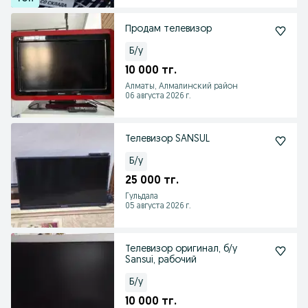
Продам телевизор
Б/у
10 000 тг.
Алматы, Алмалинский район
06 августа 2026 г.
Телевизор SANSUL
Б/у
25 000 тг.
Гульдала
05 августа 2026 г.
Телевизор оригинал, б/у
Sansui, рабочий
Б/у
10 000 тг.