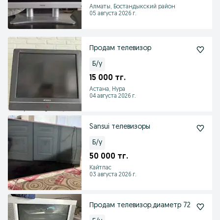
Алматы, Бостандыкский район
05 августа 2026 г.
Продам телевизор
Б/у
15 000 тг.
Астана, Нура
04 августа 2026 г.
Sansui телевизоры
Б/у
50 000 тг.
Кайтпас
03 августа 2026 г.
Продам телевизор,диаметр 72