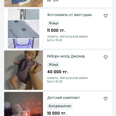
104
Фотолампа от желтушки
Жаңа
11 000 тг.
Алматы, Жетысуский район
Бүгін 18:42
Реборн молд Джозеф
Жаңа
40 000 тг.
Алматы, Жетысуский район
Бүгін 18:40
Детский комплект
Қолданылған
10 000 тг.