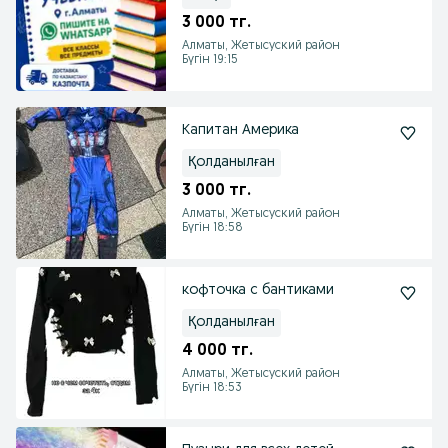
3 000 тг.
Алматы, Жетысуский район
Бүгін 19:15
Капитан Америка
Қолданылған
3 000 тг.
Алматы, Жетысуский район
Бүгін 18:58
кофточка с бантиками
Қолданылған
4 000 тг.
Алматы, Жетысуский район
Бүгін 18:53