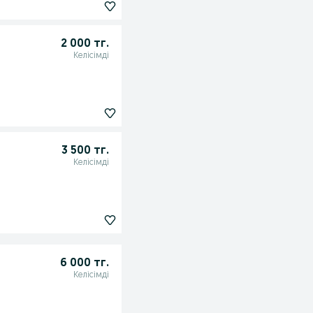
2 000 тг.
Келісімді
3 500 тг.
Келісімді
6 000 тг.
Келісімді