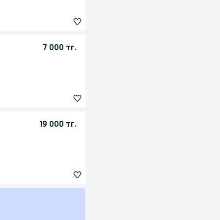
7 000 тг.
19 000 тг.