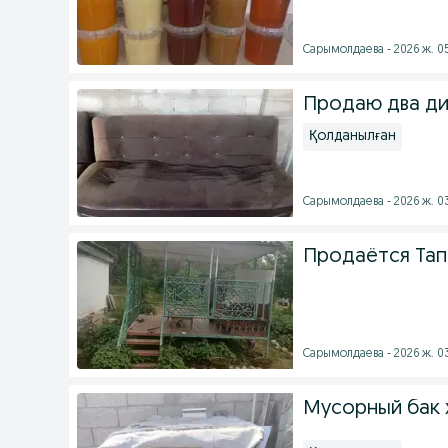
Сарымолдаева - 2026 ж. 0
Продаю два ди
Қолданылған
Сарымолдаева - 2026 ж. 0
Продаётся Тап
Сарымолдаева - 2026 ж. 0
Мусорный бак