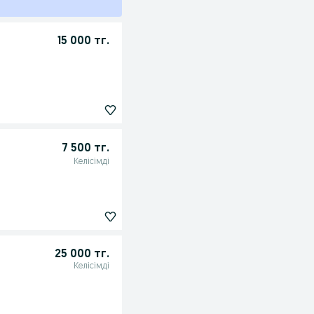
15 000 тг.
7 500 тг.
Келісімді
25 000 тг.
Келісімді