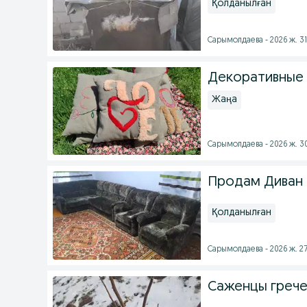
Қолданылған
Сарымолдаева - 2026 ж. 3
Декоративные
Жаңа
Сарымолдаева - 2026 ж. 3
Продам Диван 
Қолданылған
Сарымолдаева - 2026 ж. 2
Саженцы грече