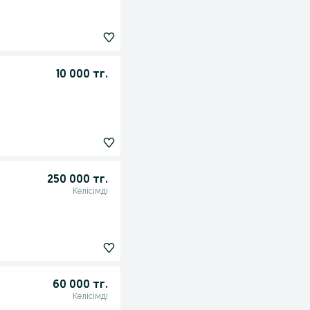
10 000 тг.
250 000 тг.
Келісімді
60 000 тг.
Келісімді