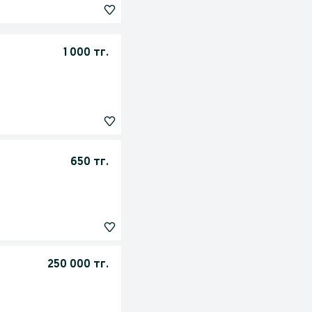
1 000 тг.
650 тг.
250 000 тг.