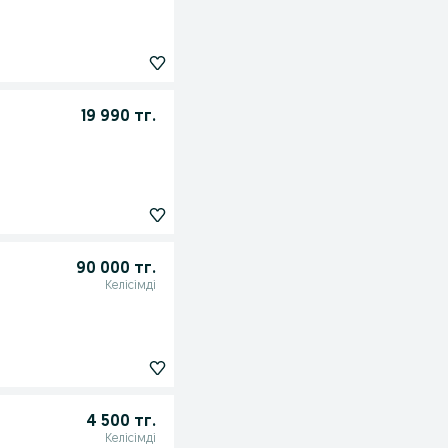
19 990 тг.
90 000 тг.
Келісімді
4 500 тг.
Келісімді