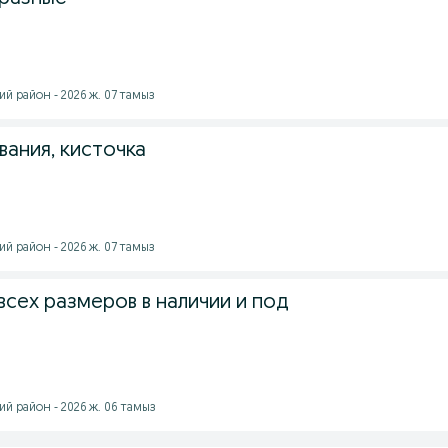
й район - 2026 ж. 07 тамыз
вания, кисточка
й район - 2026 ж. 07 тамыз
всех размеров в наличии и под
й район - 2026 ж. 06 тамыз