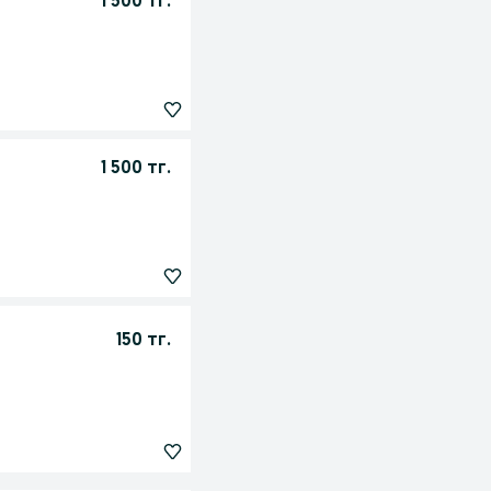
1 500 тг.
1 500 тг.
150 тг.