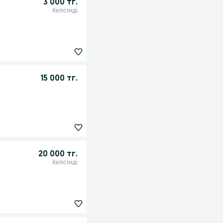
3 000 тг.
Келісімді
15 000 тг.
20 000 тг.
Келісімді