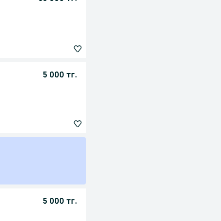
5 000 тг.
5 000 тг.