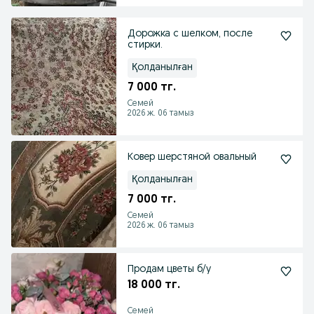
Дорожка с шелком, после
стирки.
Қолданылған
7 000 тг.
Семей
2026 ж. 06 тамыз
Ковер шерстяной овальный
Қолданылған
7 000 тг.
Семей
2026 ж. 06 тамыз
Продам цветы б/у
18 000 тг.
Семей