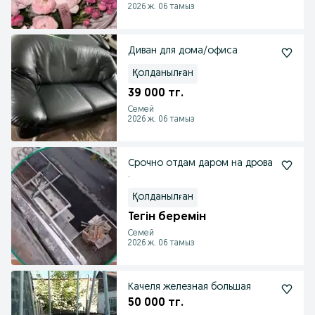
2026 ж. 06 тамыз
Диван для дома/офиса
Қолданылған
39 000 тг.
Семей
2026 ж. 06 тамыз
Срочно отдам даром на дрова
.
Қолданылған
Тегін беремін
Семей
2026 ж. 06 тамыз
Качеля железная большая
50 000 тг.