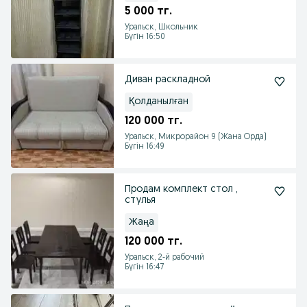
5 000 тг.
Уральск, Школьник
Бүгін 16:50
Диван раскладной
Қолданылған
120 000 тг.
Уральск, Микрорайон 9 (Жана Орда)
Бүгін 16:49
Продам комплект стол ,
стулья
Жаңа
120 000 тг.
Уральск, 2-й рабочий
Бүгін 16:47