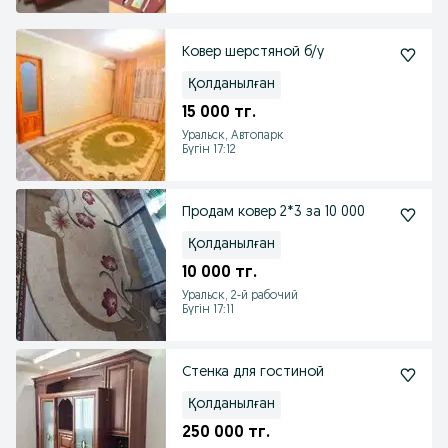
Ковер шерстяной б/у
Қолданылған
15 000 тг.
Уральск, Автопарк
Бүгін 17:12
Продам ковер 2*3 за 10 000
Қолданылған
10 000 тг.
Уральск, 2-й рабочий
Бүгін 17:11
Стенка для гостиной
Қолданылған
250 000 тг.