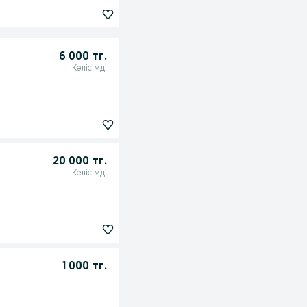
6 000 тг.
Келісімді
20 000 тг.
Келісімді
1 000 тг.