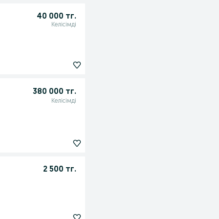
40 000 тг.
Келісімді
380 000 тг.
Келісімді
2 500 тг.