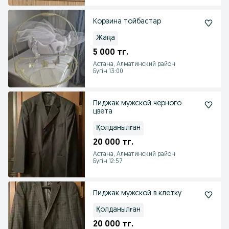
Корзина тойбастар
Жаңа
5 000 тг.
Астана, Алматинский район
Бүгін 13:00
Пиджак мужской черного
цвета
Қолданылған
20 000 тг.
Астана, Алматинский район
Бүгін 12:57
Пиджак мужской в клетку
Қолданылған
20 000 тг.