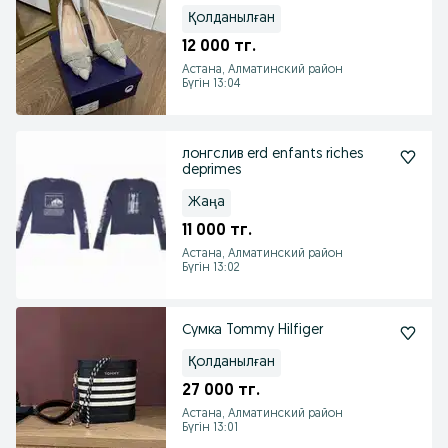
Қолданылған
12 000 тг.
Астана, Алматинский район
Бүгін 13:04
лонгслив erd enfants riches
deprimes
Жаңа
11 000 тг.
Астана, Алматинский район
Бүгін 13:02
Сумка Tommy Hilfiger
Қолданылған
27 000 тг.
Астана, Алматинский район
Бүгін 13:01