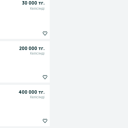
30 000 тг.
Келісімді
200 000 тг.
Келісімді
400 000 тг.
Келісімді