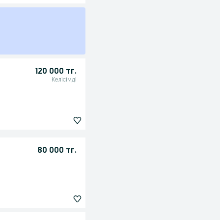
120 000 тг.
Келісімді
80 000 тг.