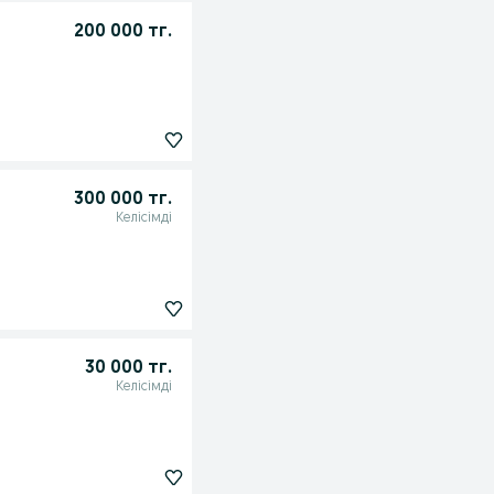
200 000 тг.
300 000 тг.
Келісімді
30 000 тг.
Келісімді