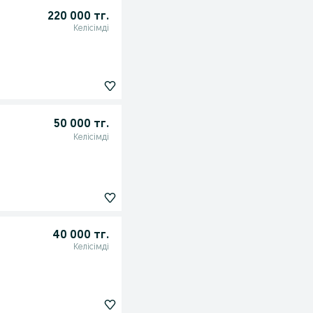
220 000 тг.
Келісімді
50 000 тг.
Келісімді
40 000 тг.
Келісімді