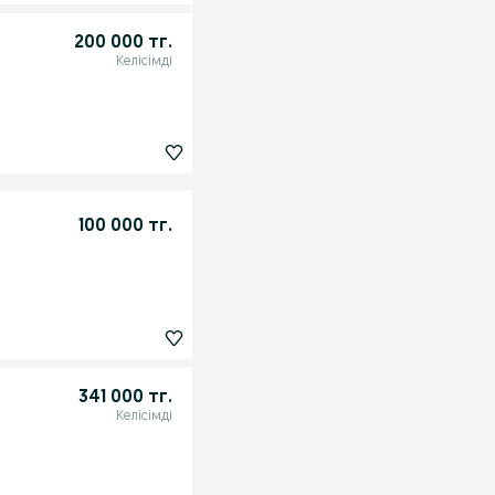
200 000 тг.
Келісімді
100 000 тг.
341 000 тг.
Келісімді