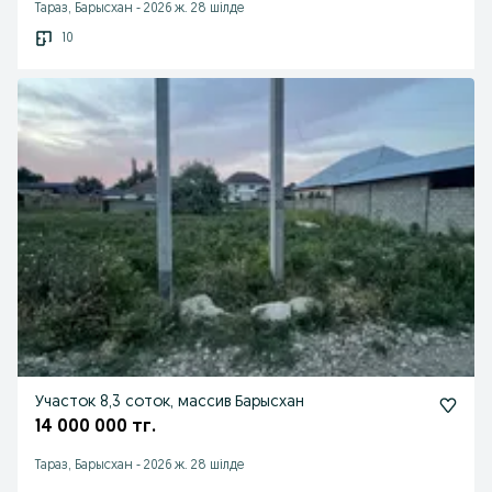
Тараз, Барысхан
-
2026 ж. 28 шілде
10
Участок 8,3 соток, массив Барысхан
14 000 000 тг.
Тараз, Барысхан
-
2026 ж. 28 шілде