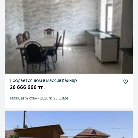
Продаётся дом в массив.Кайнар
26 666 666 тг.
Тараз, Барысхан
-
2026 ж. 20 шілде