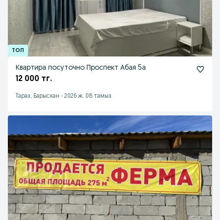
Квартира посуточно Проспект Абая 5а
12 000 тг.
Тараз, Барысхан
-
2026 ж. 08 тамыз