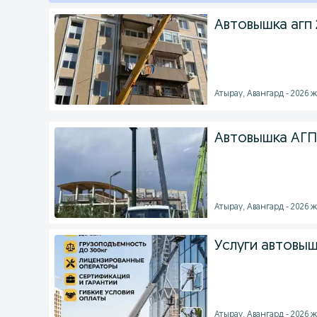
Автовышка агп 2
Атырау, Авангард - 2026 ж
Автовышка АГП
Атырау, Авангард - 2026 ж
Услуги автовы
Атырау, Авангард - 2026 ж