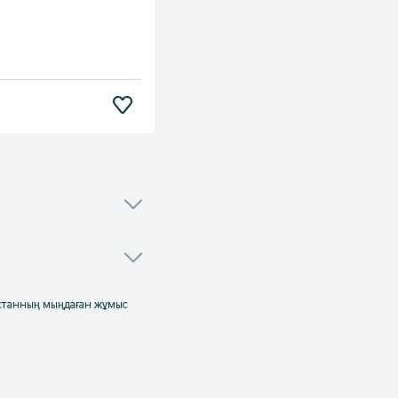
ақстанның мыңдаған жұмыс