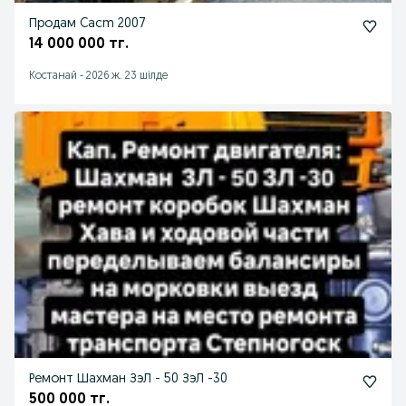
Продам Cacm 2007
14 000 000 тг.
Костанай
-
2026 ж. 23 шілде
Ремонт Шахман ЗэЛ - 50 ЗэЛ -30
500 000 тг.