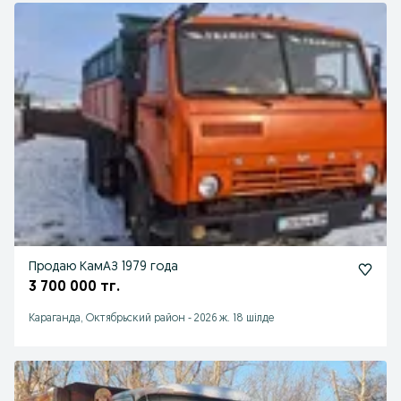
Продаю КамАЗ 1979 года
3 700 000 тг.
Караганда, Октябрьский район
-
2026 ж. 18 шілде