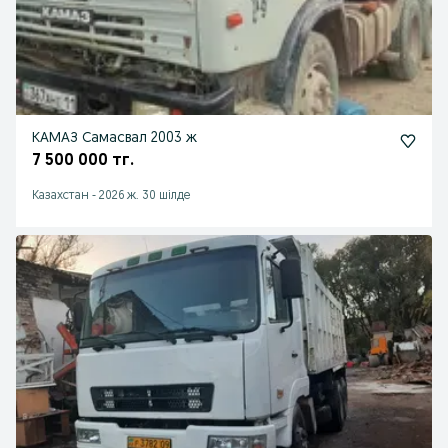
КАМАЗ Самасвал 2003 ж
7 500 000 тг.
Казахстан
-
2026 ж. 30 шілде