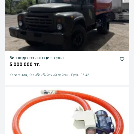
Зил водовоз автоцистерна
5 000 000 тг.
Караганда, Казыбекбийский район
-
Бүгін 06:42