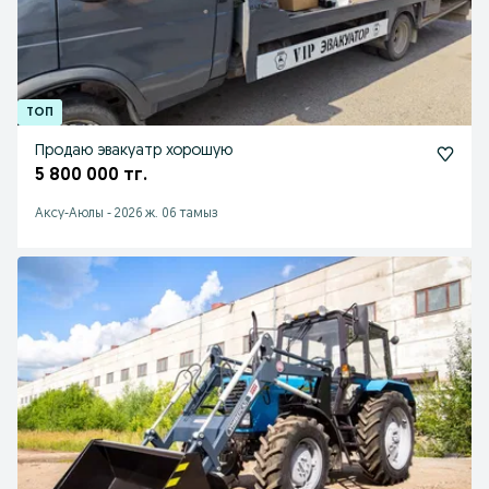
Продаю эвакуатр хорошую
5 800 000 тг.
Аксу-Аюлы
-
2026 ж. 06 тамыз