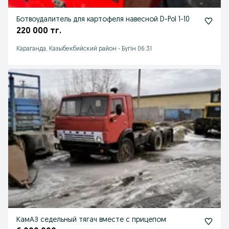
Ботвоудалитель для картофеля навесной D-Pol 1-10
220 000 тг.
Караганда, Казыбекбийский район
-
Бүгін 06:31
КамАЗ седельный тягач вместе с прицепом