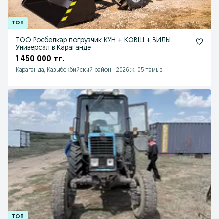
ТОО Росбелкар погрузчик КУН + КОВШ + ВИЛЫ
Универсал в Караганде
1 450 000 тг.
Караганда, Казыбекбийский район
-
2026 ж. 05 тамыз