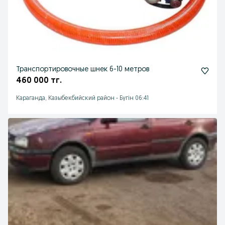
Транспортировочные шнек 6-10 метров
460 000 тг.
Караганда, Казыбекбийский район
-
Бүгін 06:41