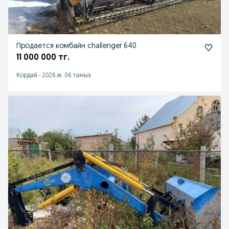
Продается комбайн challenger 640
11 000 000 тг.
Кордай
-
2026 ж. 06 тамыз