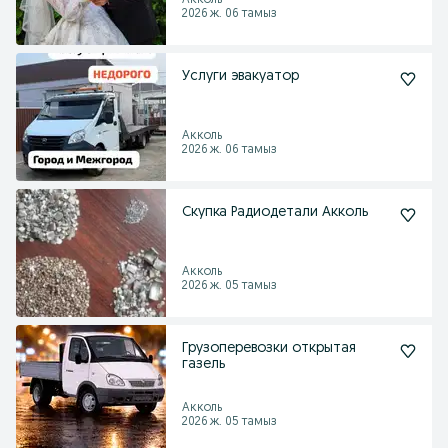
Акколь
2026 ж. 06 тамыз
Услуги эвакуатор
Акколь
2026 ж. 06 тамыз
Скупка Радиодетали Акколь
Акколь
2026 ж. 05 тамыз
Грузоперевозки открытая
газель
Акколь
2026 ж. 05 тамыз