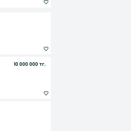
10 000 000 тг.