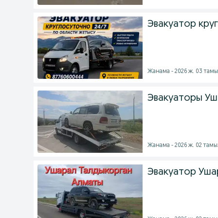
Эвакуатор кру
Жанама - 2026 ж. 03 тамы
Эвакуаторы Уш
Жанама - 2026 ж. 02 тамы
Эвакуатор Уша