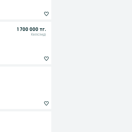
1 700 000 тг.
Келісімді