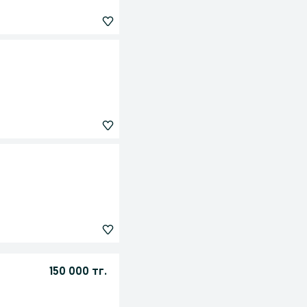
150 000 тг.