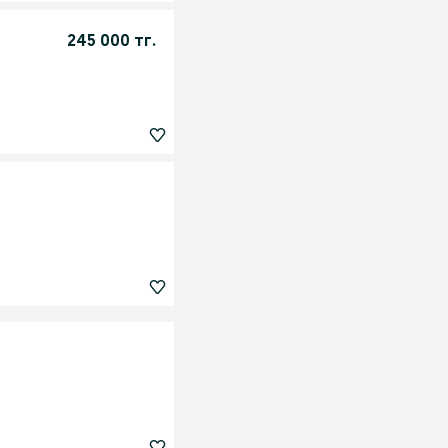
245 000 тг.