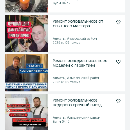
Бүгін 04:39
Ремонт холодильников от
опытного мастера
Алматы, Ауэзовский район
2026 ж. 09 тамыз
Ремонт холодильников всех
моделей с гарантией
Алматы, Алмалинский район
2026 ж. 09 тамыз
Ремонт холодильников
недорого срочный выезд
Алматы, Алмалинский район
Бүгін 04:13