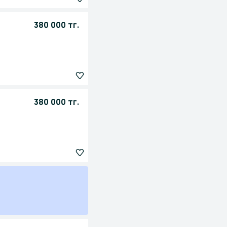
380 000 тг.
380 000 тг.