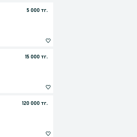
5 000 тг.
15 000 тг.
120 000 тг.