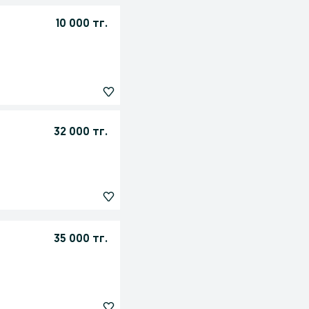
10 000 тг.
32 000 тг.
35 000 тг.