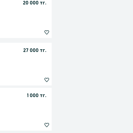
20 000 тг.
27 000 тг.
1 000 тг.