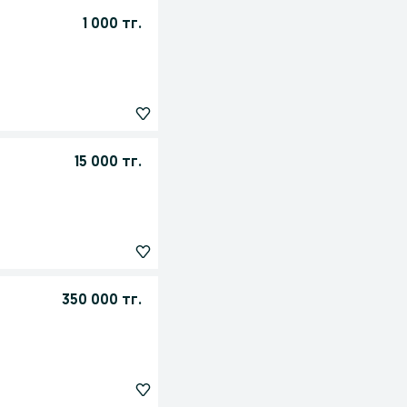
1 000 тг.
15 000 тг.
350 000 тг.