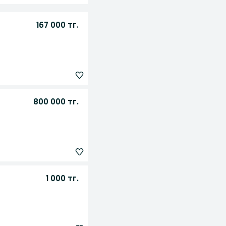
167 000 тг.
800 000 тг.
1 000 тг.