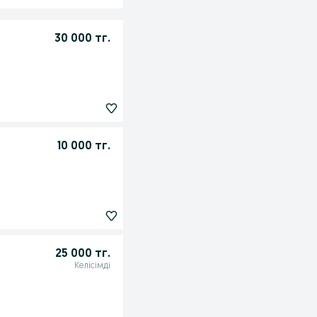
30 000 тг.
10 000 тг.
25 000 тг.
Келісімді