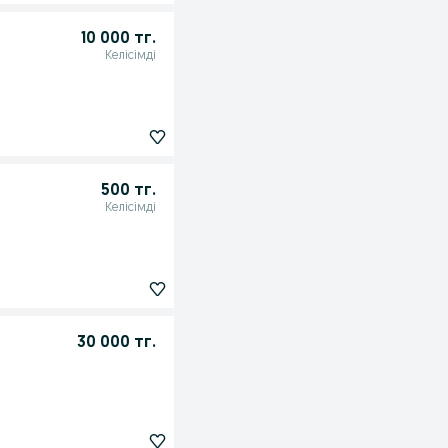
10 000 тг.
Келісімді
500 тг.
Келісімді
30 000 тг.