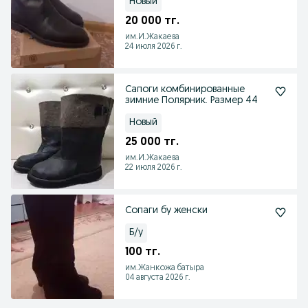
Новый
20 000 тг.
им.И.Жакаева
24 июля 2026 г.
Сапоги комбинированные
зимние Полярник. Размер 44
Новый
25 000 тг.
им.И.Жакаева
22 июля 2026 г.
Сопаги бу женски
Б/у
100 тг.
им.Жанкожа батыра
04 августа 2026 г.