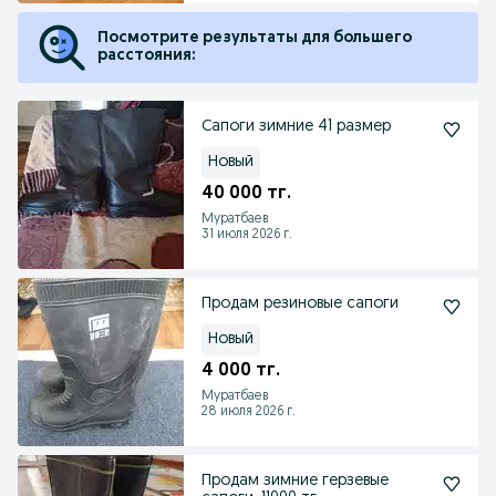
Посмотрите результаты для большего
расстояния:
Сапоги зимние 41 размер
Новый
40 000 тг.
Муратбаев
31 июля 2026 г.
Продам резиновые сапоги
Новый
4 000 тг.
Муратбаев
28 июля 2026 г.
Продам зимние герзевые