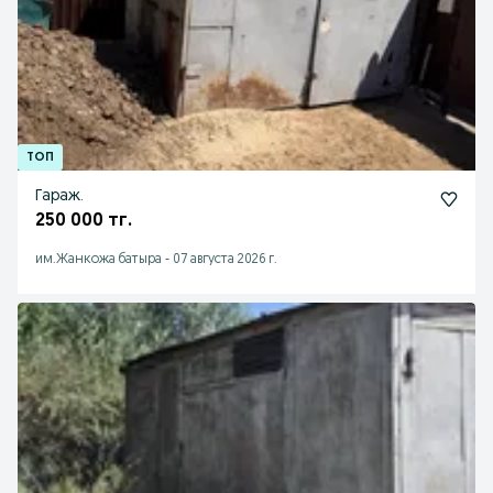
Гараж.
250 000 тг.
им.Жанкожа батыра
-
07 августа 2026 г.