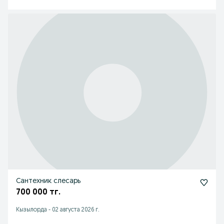
Сантехник слесарь
700 000 тг.
Кызылорда
-
02 августа 2026 г.