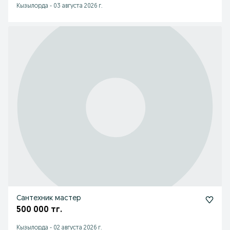
Кызылорда
-
03 августа 2026 г.
Сантехник мастер
500 000 тг.
Кызылорда
-
02 августа 2026 г.