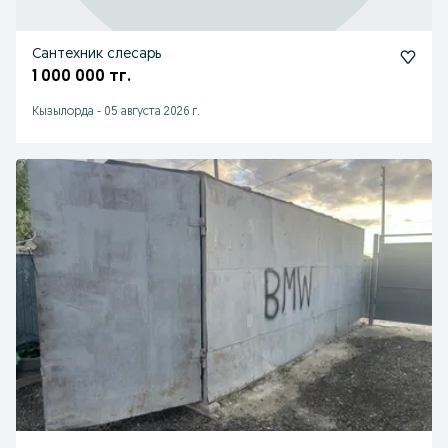
Сантехник слесарь
1 000 000 тг.
Кызылорда
-
05 августа 2026 г.