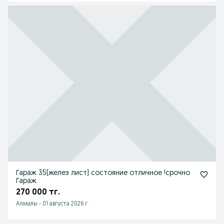
Гараж 35(желез лист) состояние отличное !срочно
Гараж
270 000 тг.
Алмалы
-
01 августа 2026 г.