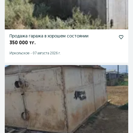
Продажа гаража в хорошем состоянии
350 000 тг.
Иркольское
-
07 августа 2026 г.