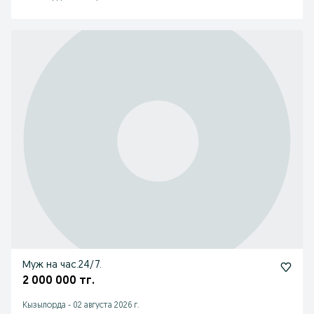
Муж на час.24/7.
2 000 000 тг.
Кызылорда
-
02 августа 2026 г.